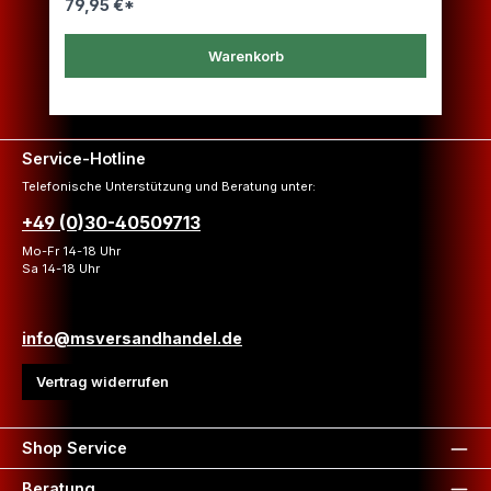
79,95 €*
Warenkorb
Service-Hotline
Telefonische Unterstützung und Beratung unter:
+49 (0)30-40509713
Mo-Fr 14-18 Uhr
Sa 14-18 Uhr
info@msversandhandel.de
Vertrag widerrufen
Shop Service
Beratung