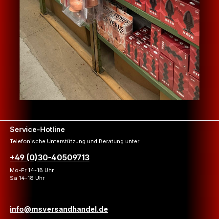
Service-Hotline
Telefonische Unterstützung und Beratung unter:
+49 (0)30-40509713
Mo-Fr 14-18 Uhr
Sa 14-18 Uhr
info@msversandhandel.de