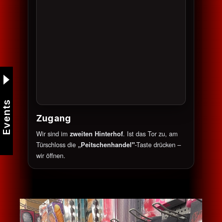
Events
Zugang
Wir sind im
. Ist das Tor zu, am
zweiten Hinterhof
Türschloss die
-Taste drücken –
„Peitschenhandel"
wir öffnen.
Bildergalerie überspringen