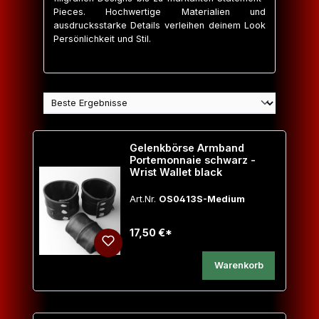
Pieces. Hochwertige Materialien und
ausdrucksstarke Details verleihen deinem Look
Persönlichkeit und Stil.
Gelenkbörse Armband
Portemonnaie schwarz -
Wrist Wallet black
Art.Nr.
OS0413S-Medium
17,50 €*
Warenkorb