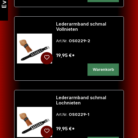
Lederarmband schmal
Vollnieten
Art.Nr.
OS0229-2
19,95 €*
Warenkorb
Lederarmband schmal
Lochnieten
Art.Nr.
OS0229-1
19,95 €*