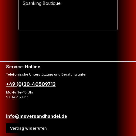
Spanking Boutique.
Service-Hotline
Telefonische Unterstützung und Beratung unter:
+49 (0)30-40509713
Mo-Fr 14-18 Uhr
Sa 14-18 Uhr
info@msversandhandel.de
Vertrag widerrufen