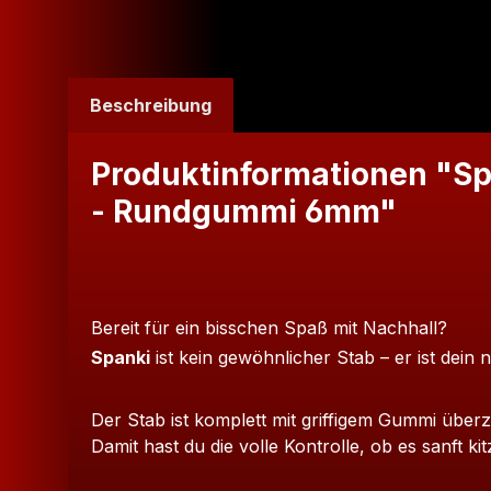
Beschreibung
Produktinformationen "Sp
- Rundgummi 6mm"
Bereit für ein bisschen Spaß mit Nachhall?
Spanki
ist kein gewöhnlicher Stab – er ist dei
Der Stab ist komplett mit griffigem Gummi übe
Damit hast du die volle Kontrolle, ob es sanft kit