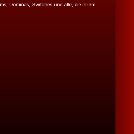
Doms, Dominas, Switches und alle, die ihrem