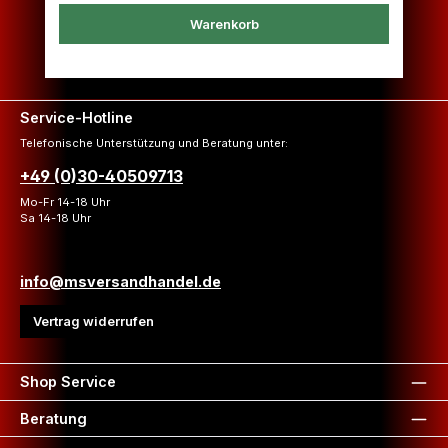
Warenkorb
Service-Hotline
Telefonische Unterstützung und Beratung unter:
+49 (0)30-40509713
Mo-Fr 14-18 Uhr
Sa 14-18 Uhr
info@msversandhandel.de
Vertrag widerrufen
Shop Service
Beratung