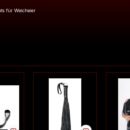
ts für Weicheier