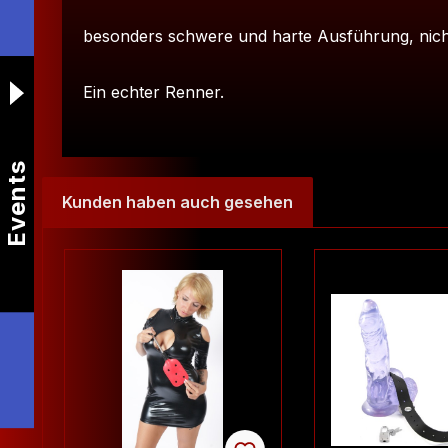
besonders schwere und harte Ausführung, nich
Ein echter Renner.
Events
Kunden haben auch gesehen
Produktgalerie überspringen