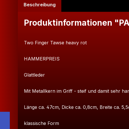
Beschreibung
Produktinformationen "PA
Two Finger Tawse heavy rot
HAMMERPREIS
Glattleder
Mit Metallkern im Griff - steif und damit sehr har
Länge ca. 47cm, Dicke ca. 0,8cm, Breite ca. 5,
klassische Form