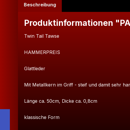
Beschreibung
Produktinformationen "PA
Twin Tail Tawse
HAMMERPREIS
Glattleder
Mit Metallkern im Griff - steif und damit sehr har
Länge ca. 50cm, Dicke ca. 0,8cm
klassische Form