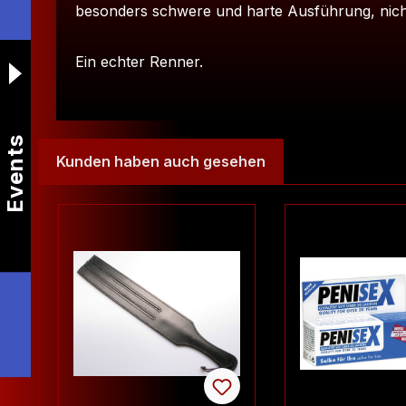
besonders schwere und harte Ausführung, nich
Ein echter Renner.
Events
Kunden haben auch gesehen
Produktgalerie überspringen