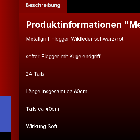
Beschreibung
Produktinformationen "Met
Metallgriff Flogger Wildleder schwarz/rot
softer Flogger mit Kugelendgriff
24 Tails
Länge insgesamt ca 60cm
Tails ca 40cm
Wirkung Soft