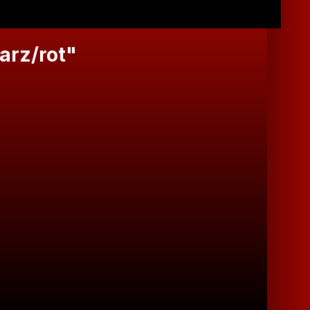
arz/rot"