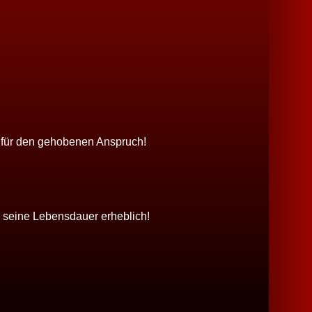
, für den gehobenen Anspruch!
h seine Lebensdauer erheblich!