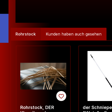
Rohrstock
Kunden haben auch gesehen
Produktgalerie überspringen
Rohrstock, DER
der Schniepe