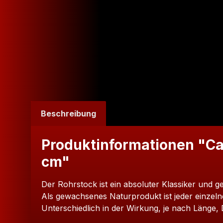
Beschreibung
Produktinformationen "Can
cm"
Der Rohrstock ist ein absoluter Klassiker und 
Als gewachsenes Naturprodukt ist jeder einzeln
Unterschiedlich in der Wirkung, je nach Länge