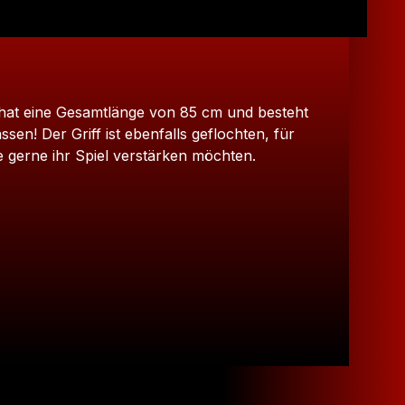
r hat eine Gesamtlänge von 85 cm und besteht
en! Der Griff ist ebenfalls geflochten, für
e gerne ihr Spiel verstärken möchten.