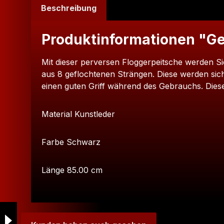
Beschreibung
Produktinformationen "Ge
Mit dieser perversen Floggerpeitsche werden Si
aus 8 geflochtenen Strängen. Diese werden siche
einen guten Griff während des Gebrauchs. Diese
Material Kunstleder
Farbe Schwarz
Länge 85.00 cm