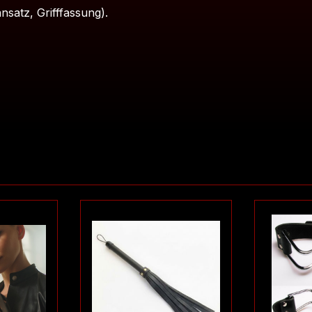
satz, Grifffassung).