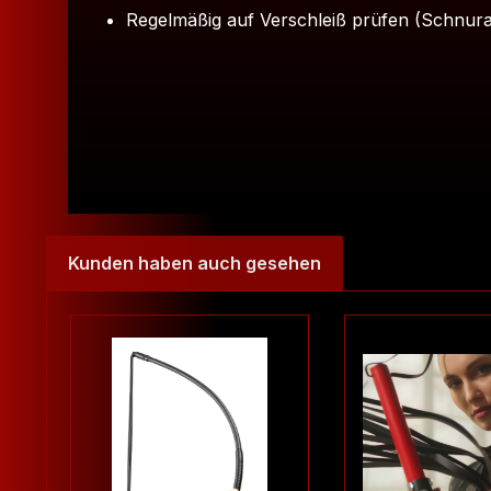
Regelmäßig auf Verschleiß prüfen (Schnuran
Kunden haben auch gesehen
Produktgalerie überspringen