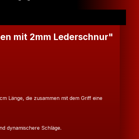
gen mit 2mm Lederschnur"
50 cm Länge, die zusammen mit dem Griff eine
nd dynamischere Schläge.