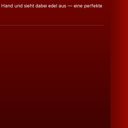
er Hand und sieht dabei edel aus — eine perfekte