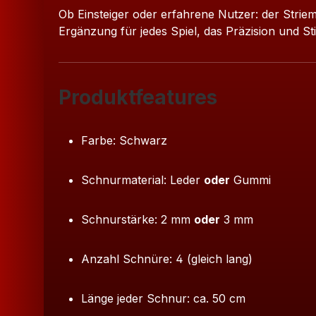
Ob Einsteiger oder erfahrene Nutzer: der Strieme
Ergänzung für jedes Spiel, das Präzision und Sti
Produktfeatures
Farbe: Schwarz
Schnurmaterial: Leder
oder
Gummi
Schnurstärke: 2 mm
oder
3 mm
Anzahl Schnüre: 4 (gleich lang)
Länge jeder Schnur: ca. 50 cm