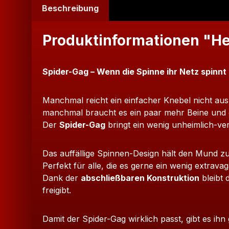
Beschreibung
Produktinformationen "He
Spider-Gag – Wenn die Spinne ihr Netz spinnt
Manchmal reicht ein einfacher Knebel nicht au
manchmal braucht es ein paar mehr Beine und ei
Der
Spider-Gag
bringt ein wenig unheimlich-vers
Das auffällige Spinnen-Design hält den Mund zuve
Perfekt für alle, die es gerne ein wenig extrav
Dank der
abschließbaren Konstruktion
bleibt 
freigibt.
Damit der Spider-Gag wirklich passt, gibt es ihn 