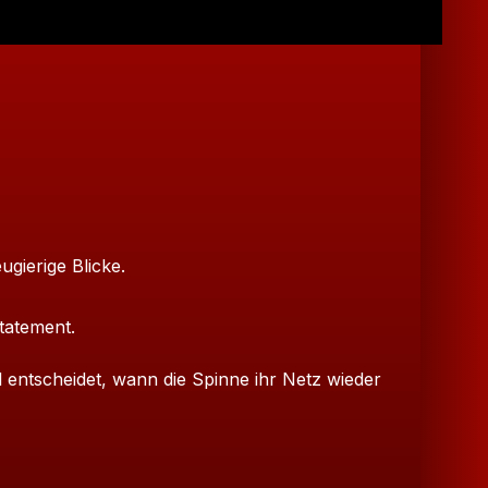
ugierige Blicke.
Statement.
 entscheidet, wann die Spinne ihr Netz wieder