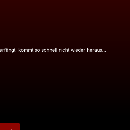
erfängt, kommt so schnell nicht wieder heraus…