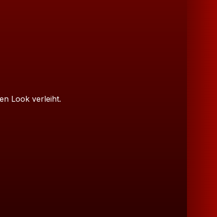
n Look verleiht.