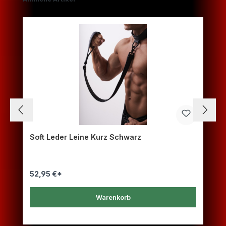
Soft Leder Leine Kurz Schwarz
52,95 €*
Warenkorb