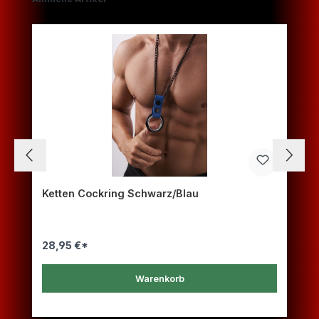
Ketten Cockring Schwarz/Blau
28,95 €*
Warenkorb