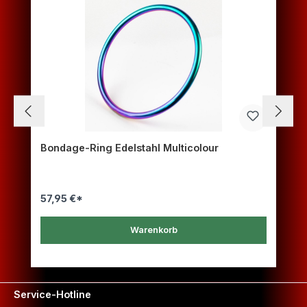
Bondage-Ring Edelstahl Multicolour
57,95 €*
Warenkorb
Service-Hotline