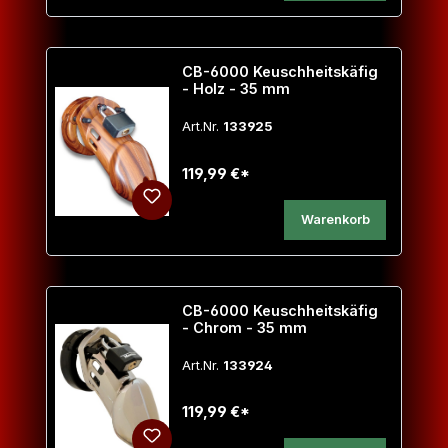
CB-6000 Keuschheitskäfig
- Holz - 35 mm
Art.Nr.
133925
119,99 €*
Warenkorb
CB-6000 Keuschheitskäfig
- Chrom - 35 mm
Art.Nr.
133924
119,99 €*