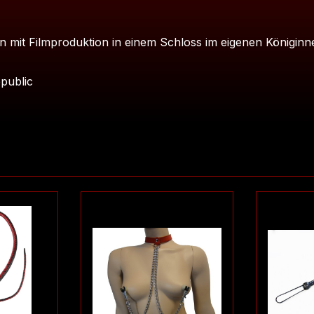
 mit Filmproduktion in einem Schloss im eigenen Königinne
public