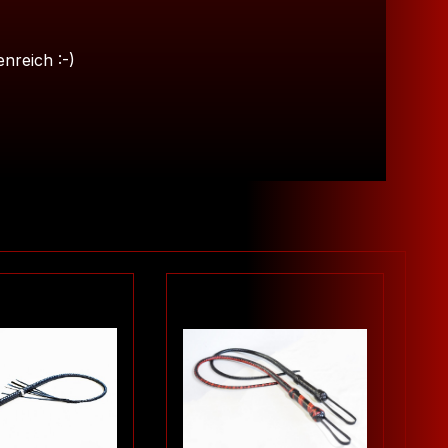
nreich :-)