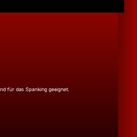
und für das Spanking geeignet.