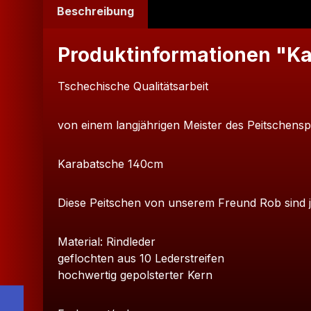
Beschreibung
Produktinformationen "Ka
Tschechische Qualitätsarbeit
von einem langjährigen Meister des Peitschensp
Karabatsche 140cm
Diese Peitschen von unserem Freund Rob sind jed
Material: Rindleder
geflochten aus 10 Lederstreifen
hochwertig gepolsterter Kern