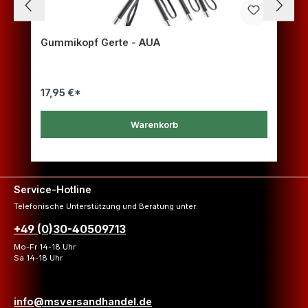
Gummikopf Gerte - AUA
17,95 €*
Warenkorb
Service-Hotline
Telefonische Unterstützung und Beratung unter:
+49 (0)30-40509713
Mo-Fr 14-18 Uhr
Sa 14-18 Uhr
info@msversandhandel.de