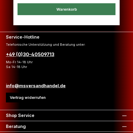
Warenkorb
Service-Hotline
Telefonische Unterstützung und Beratung unter:
+49 (0)30-40509713
Mo-Fr 14-18 Uhr
Sa 14-18 Uhr
info@msversandhandel.de
Vertrag widerrufen
Shop Service
Beratung