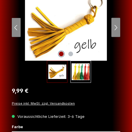
Regulärer Preis:
9,99 €
Preise inkl. MwSt. zzgl. Versandkosten
Voraussichtliche Lieferzeit: 3-6 Tage
auswählen
Farbe