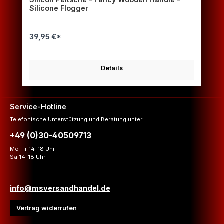
Silicone Flogger
39,95 €*
Details
Service-Hotline
Telefonische Unterstützung und Beratung unter:
+49 (0)30-40509713
Mo-Fr 14-18 Uhr
Sa 14-18 Uhr
info@msversandhandel.de
Vertrag widerrufen