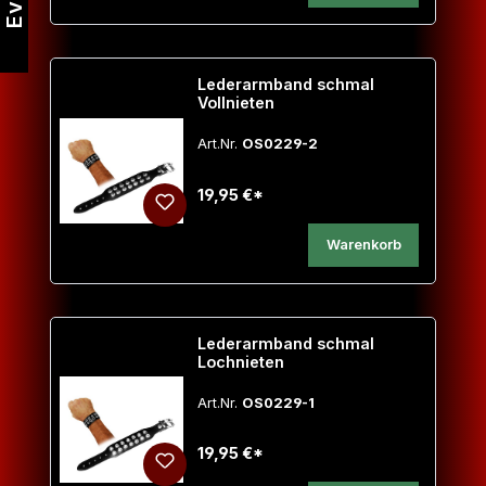
Lederarmband schmal
Vollnieten
Art.Nr.
OS0229-2
19,95 €*
Warenkorb
Lederarmband schmal
Lochnieten
Art.Nr.
OS0229-1
19,95 €*