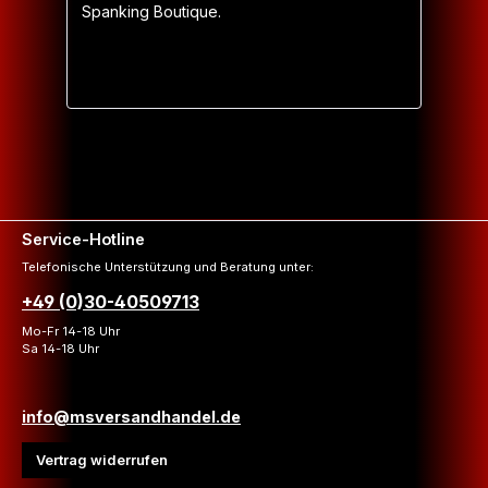
Spanking Boutique.
Service-Hotline
Telefonische Unterstützung und Beratung unter:
+49 (0)30-40509713
Mo-Fr 14-18 Uhr
Sa 14-18 Uhr
info@msversandhandel.de
Vertrag widerrufen