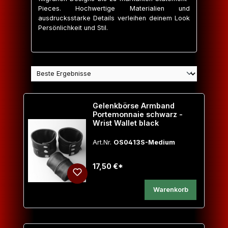
Pieces. Hochwertige Materialien und
ausdrucksstarke Details verleihen deinem Look
Persönlichkeit und Stil.
Gelenkbörse Armband
Portemonnaie schwarz -
Wrist Wallet black
Art.Nr.
OS0413S-Medium
17,50 €*
Warenkorb