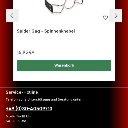
Spider Gag - Spinnenknebel
16,95 €*
Warenkorb
Service-Hotline
Telefonische Unterstützung und Beratung unter:
+49 (0)30-40509713
Mo-Fr 14-18 Uhr
Sa 14-18 Uhr