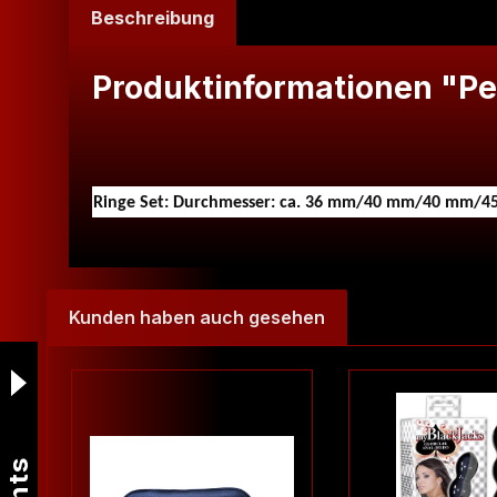
Beschreibung
Produktinformationen "Pen
Ringe Set: Durchmesser: ca. 36 mm/40 mm/40 mm/
Kunden haben auch gesehen
Produktgalerie überspringen