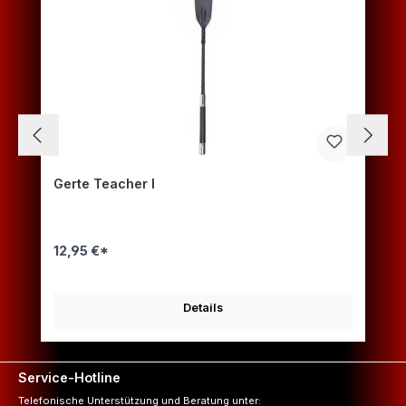
Gerte Teacher I
12,95 €*
Details
Service-Hotline
Telefonische Unterstützung und Beratung unter: