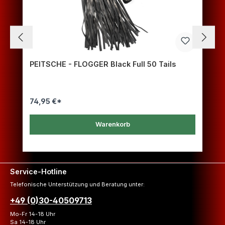
PEITSCHE - FLOGGER Black Full 50 Tails
74,95 €*
Warenkorb
Service-Hotline
Telefonische Unterstützung und Beratung unter:
+49 (0)30-40509713
Mo-Fr 14-18 Uhr
Sa 14-18 Uhr