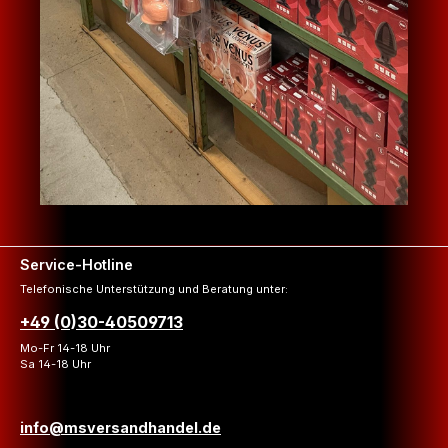
Service-Hotline
Telefonische Unterstützung und Beratung unter:
+49 (0)30-40509713
Mo-Fr 14-18 Uhr
Sa 14-18 Uhr
info@msversandhandel.de