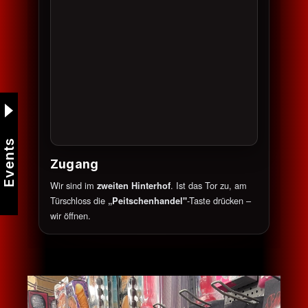
Events
Zugang
Wir sind im
. Ist das Tor zu, am
zweiten Hinterhof
Türschloss die
-Taste drücken –
„Peitschenhandel"
wir öffnen.
Bildergalerie überspringen