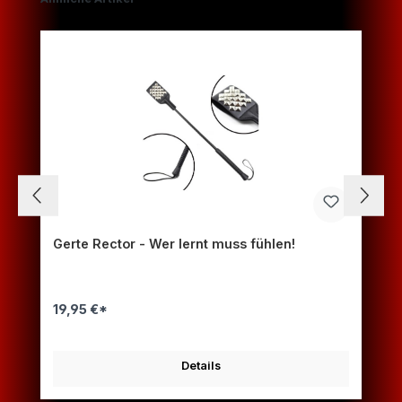
Gerte Rector - Wer lernt muss fühlen!
19,95 €*
Details