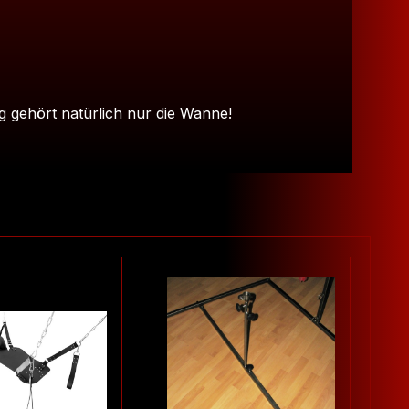
 gehört natürlich nur die Wanne!