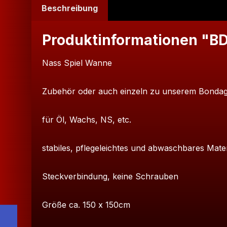
Beschreibung
Produktinformationen "B
Nass Spiel Wanne
Zubehör oder auch einzeln zu unserem Bonda
für Öl, Wachs, NS, etc.
stabiles, pflegeleichtes und abwaschbares Mater
Steckverbindung, keine Schrauben
Größe ca. 150 x 150cm