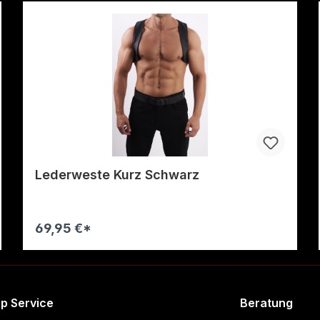
Lederweste Kurz Schwarz
69,95 €*
Warenkorb
p Service
Beratung