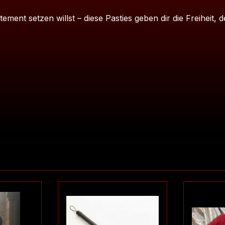
tement setzen willst – diese Pasties geben dir die Freiheit, 