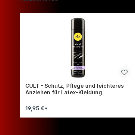
CULT - Schutz, Pflege und leichteres
Anziehen für Latex-Kleidung
19,95 €*
Warenkorb